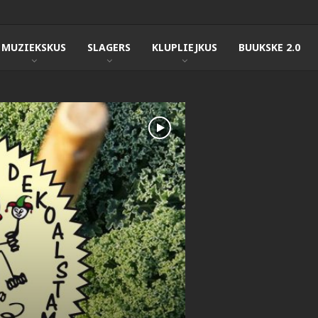
MUZIEKSKUS
SLAGERS
KLUPLIEJKUS
BUUKSKE 2.0