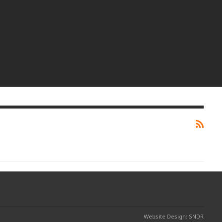
Website Design: SNDR